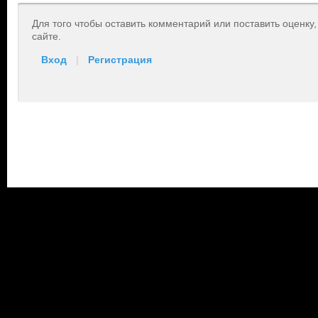
Для того чтобы оставить комментарий или поставить оценку
сайте.
Вход
|
Регистрация