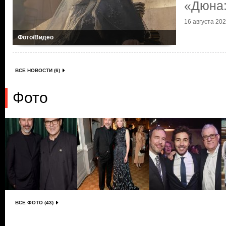
«Дюна:
16 августа 2024
Фото/Видео
ВСЕ НОВОСТИ (6)
Фото
ВСЕ ФОТО (43)