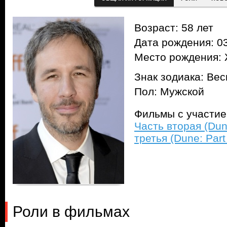
Возраст: 58 лет
Дата рождения: 03
Место рождения: 
Знак зодиака: Ве
Пол: Мужской
Фильмы с участи
Часть вторая (Dun
третья (Dune: Part
Роли в фильмах