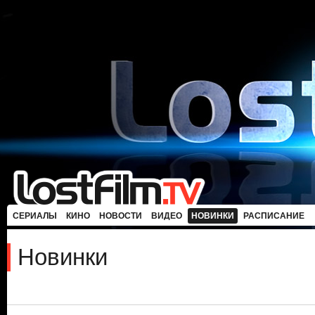
СЕРИАЛЫ
КИНО
НОВОСТИ
ВИДЕО
НОВИНКИ
РАСПИСАНИЕ
Новинки