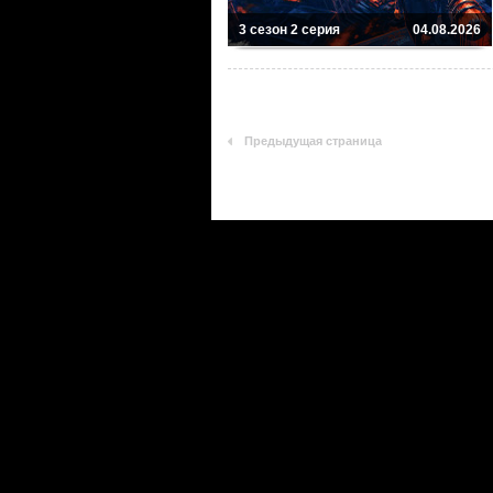
3 сезон 2 серия
04.08.2026
Предыдущая страница