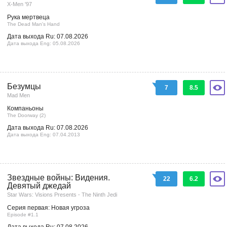
X-Men '97
Рука мертвеца
The Dead Man's Hand
Дата выхода Ru: 07.08.2026
Дата выхода Eng: 05.08.2026
Безумцы
7
8.5
Mad Men
Компаньоны
The Doorway (2)
Дата выхода Ru: 07.08.2026
Дата выхода Eng: 07.04.2013
Звездные войны: Видения.
22
6.2
Девятый джедай
Star Wars: Visions Presents - The Ninth Jedi
Серия первая: Новая угроза
Episode #1.1