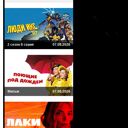
2 сезон 8 серия
07.08.2026
Фильм
07.08.2026