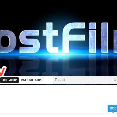
НОВИНКИ
РАСПИСАНИЕ
ВСЕ