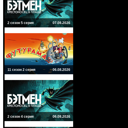
2 сезон 5 серия
07.08.2026
11 сезон 2 серия
06.08.2026
2 сезон 4 серия
06.08.2026