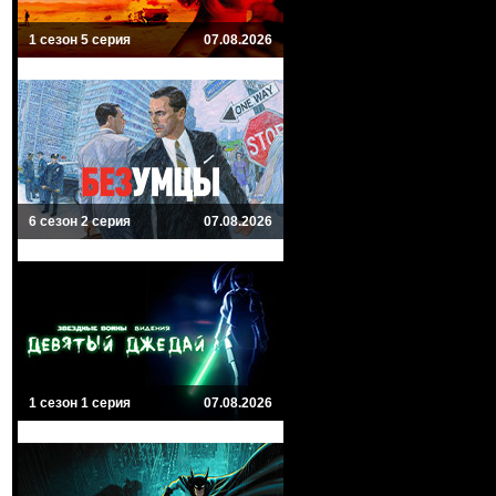
1 сезон 5 серия
07.08.2026
6 сезон 2 серия
07.08.2026
1 сезон 1 серия
07.08.2026