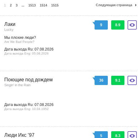
Следующая страница
1
2
3
...
1513
1514
1515
Лаки
9
8.9
Lucky
Мы плохие люди?
Are We Bad People?
Дата выхода Ru: 07.08.2026
Дата выхода Eng: 05.08.2026
Поющие под дождем
36
9.1
Singin' in the Rain
Дата выхода Ru: 07.08.2026
Дата выхода Eng: 10.04.1952
Люди Икс ’97
5
8.3