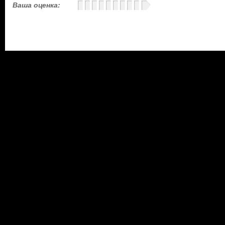
Ваша оценка: