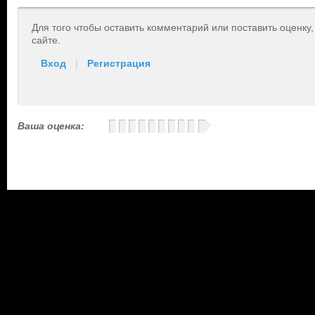
Для того чтобы оставить комментарий или поставить оценку
сайте.
Вход
|
Регистрация
Ваша оценка: