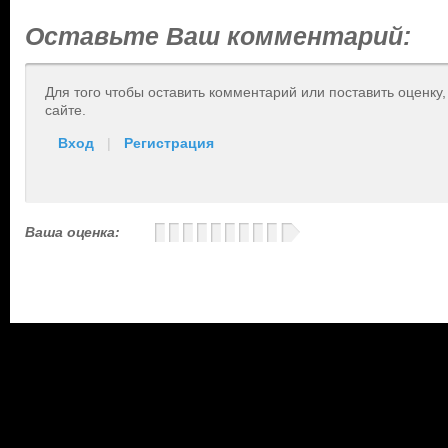
Оставьте Ваш комментарий:
Для того чтобы оставить комментарий или поставить оценку
сайте.
Вход
|
Регистрация
Ваша оценка: