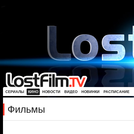
СЕРИАЛЫ
КИНО
НОВОСТИ
ВИДЕО
НОВИНКИ
РАСПИСАНИЕ
Фильмы