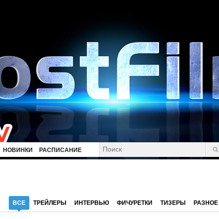
НОВИНКИ
РАСПИСАНИЕ
ВСЕ
ТРЕЙЛЕРЫ
ИНТЕРВЬЮ
ФИЧУРЕТКИ
ТИЗЕРЫ
РАЗНОЕ