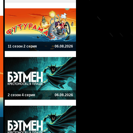
11 сезон 2 серия
06.08.2026
2 сезон 4 серия
06.08.2026