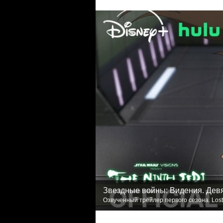
Звездные войны: Видения. Дев
Озвученный трейлер первого сезона. Lost