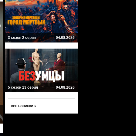
3 сезон 2 серия
04.08.2026
5 сезон 13 серия
04.08.2026
ВСЕ НОВИНКИ