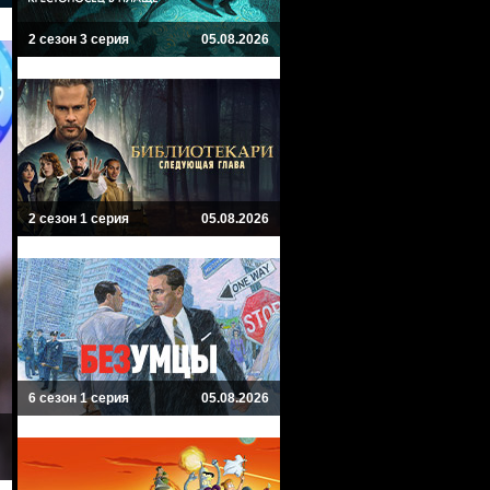
2 сезон 3 серия
05.08.2026
2 сезон 1 серия
05.08.2026
6 сезон 1 серия
05.08.2026