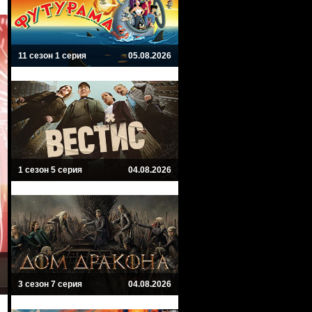
11 сезон 1 серия
05.08.2026
1 сезон 5 серия
04.08.2026
3 сезон 7 серия
04.08.2026