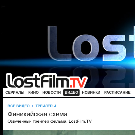
СЕРИАЛЫ
КИНО
НОВОСТИ
ВИДЕО
НОВИНКИ
РАСПИСАНИЕ
ВСЕ ВИДЕО
ТРЕЙЛЕРЫ
Финикийская схема
Озвученный трейлер фильма. LostFilm.TV