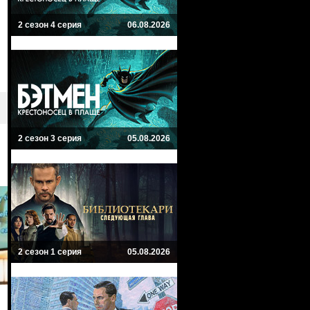
2 сезон 4 серия
06.08.2026
2 сезон 3 серия
05.08.2026
2 сезон 1 серия
05.08.2026