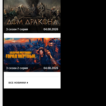
3 сезон 7 серия
04.08.2026
3 сезон 2 серия
04.08.2026
ВСЕ НОВИНКИ