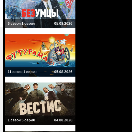
6 сезон 1 серия
05.08.2026
11 сезон 1 серия
05.08.2026
1 сезон 5 серия
04.08.2026