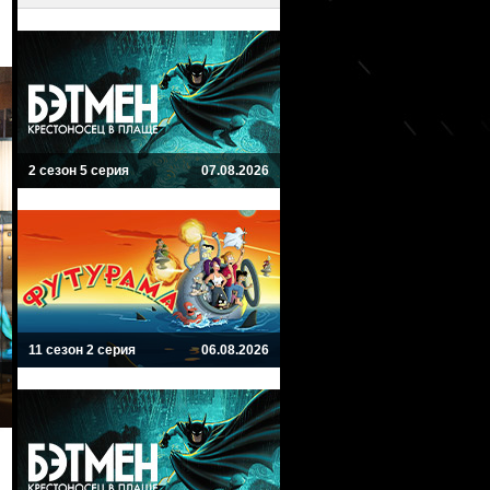
2 сезон 5 серия
07.08.2026
11 сезон 2 серия
06.08.2026