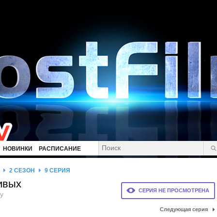
НОВИНКИ
РАСПИСАНИЕ
2 СЕЗОН
9 СЕРИЯ
ивых
СЕРИЯ НЕ ПРОСМОТРЕНА
y
Следующая серия