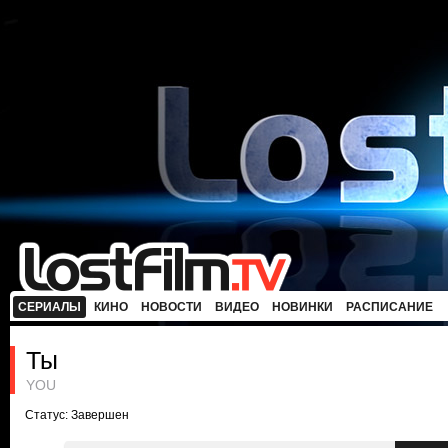
СЕРИАЛЫ
КИНО
НОВОСТИ
ВИДЕО
НОВИНКИ
РАСПИСАНИЕ
Ты
YOU
Статус: Завершен