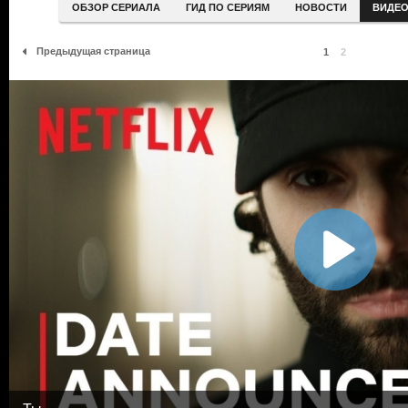
ОБЗОР СЕРИАЛА
ГИД ПО СЕРИЯМ
НОВОСТИ
ВИДЕ
Предыдущая страница
1
2