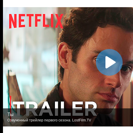
Ты
Озвученный трейлер первого сезона. LostFilm.TV