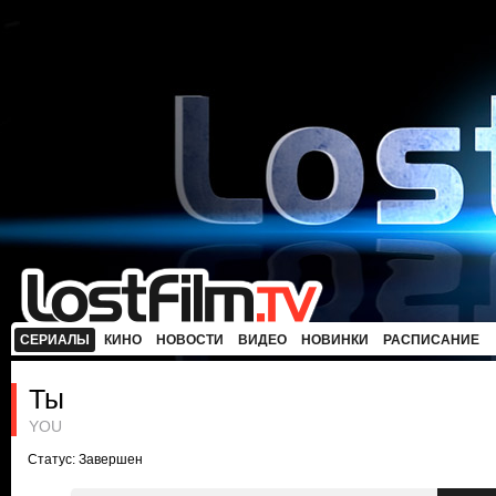
СЕРИАЛЫ
КИНО
НОВОСТИ
ВИДЕО
НОВИНКИ
РАСПИСАНИЕ
Ты
YOU
Статус: Завершен