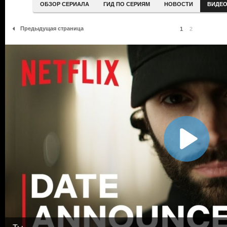
ОБЗОР СЕРИАЛА
ГИД ПО СЕРИЯМ
НОВОСТИ
ВИДЕ
Предыдущая страница
1
2