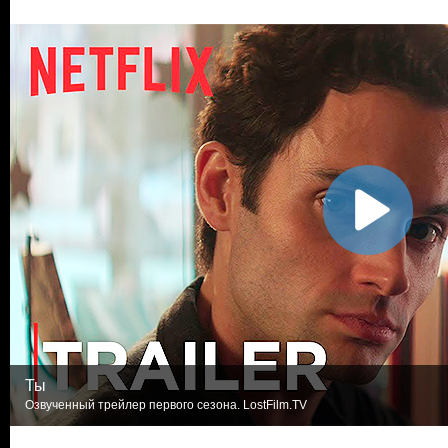
Ты
Озвученный трейлер первого сезона. LostFilm.TV