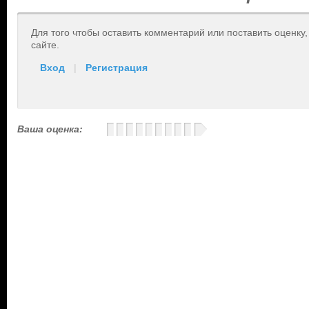
Для того чтобы оставить комментарий или поставить оценку
сайте.
Вход
|
Регистрация
Ваша оценка: