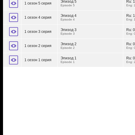
Эпизод 5
Ru:
1
1 сезон 5 серия
Episode 5
Eng: 
Эпизод 4
Ru:
1
1 сезон 4 серия
Episode 4
Eng: 
Эпизод 3
Ru:
0
1 сезон 3 серия
Episode 3
Eng: 
Эпизод 2
Ru:
0
1 сезон 2 серия
Episode 2
Eng: 
Эпизод 1
Ru:
0
1 сезон 1 серия
Episode 1
Eng: 