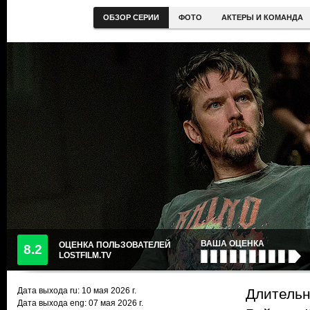
ОБЗОР СЕРИИ
ФОТО
АКТЕРЫ И КОМАНДА
ВАША ОЦЕНКА
ОЦЕНКА ПОЛЬЗОВАТЕЛЕЙ
8.2
LOSTFILM.TV
Дата выхода ru:
10 мая 2026
г.
Длительн
Дата выхода eng: 07 мая 2026 г.