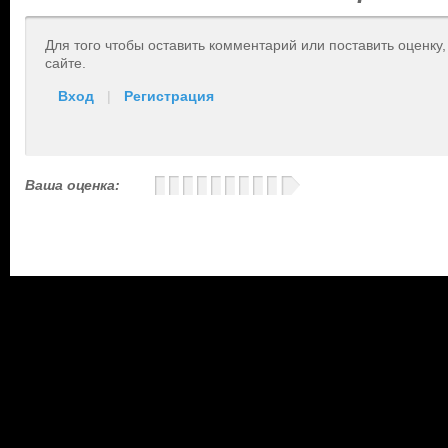
Для того чтобы оставить комментарий или поставить оценку
сайте.
Вход
|
Регистрация
Ваша оценка: