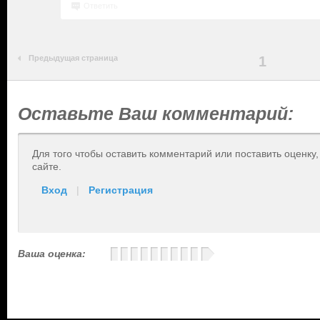
Ответить
Предыдущая страница
1
Оставьте Ваш комментарий:
Для того чтобы оставить комментарий или поставить оценку
сайте.
Вход
|
Регистрация
Ваша оценка: