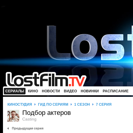
СЕРИАЛЫ
КИНО
НОВОСТИ
ВИДЕО
НОВИНКИ
РАСПИСАНИЕ
КИНОСТУДИЯ
ГИД ПО СЕРИЯМ
1 СЕЗОН
7 СЕРИЯ
Подбор актеров
Casting
Предыдущая серия