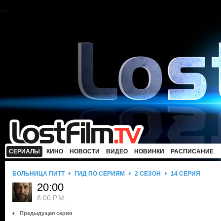
СЕРИАЛЫ
КИНО
НОВОСТИ
ВИДЕО
НОВИНКИ
РАСПИСАНИЕ
БОЛЬНИЦА ПИТТ
ГИД ПО СЕРИЯМ
2 СЕЗОН
14 СЕРИЯ
20:00
8:00 P.M.
Предыдущая серия