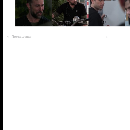
Предыдущая
1