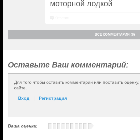
моторной лодкой
Ответить
ВСЕ КОММЕНТАРИИ (8)
Оставьте Ваш комментарий:
Для того чтобы оставить комментарий или поставить оценку
сайте.
Вход
|
Регистрация
Ваша оценка: