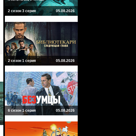
2 сезон 3 серия
05.08.2026
2 сезон 1 серия
05.08.2026
6 сезон 1 серия
05.08.2026