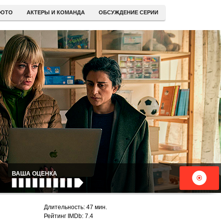
ОТО
АКТЕРЫ И КОМАНДА
ОБСУЖДЕНИЕ СЕРИИ
ВАША ОЦЕНКА
Длительность: 47 мин.
Рейтинг IMDb: 7.4