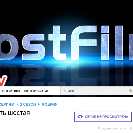
НОВИНКИ
РАСПИСАНИЕ
 СЕРИЯМ
2 СЕЗОН
6 СЕРИЯ
сть шестая
СЕРИЯ НЕ ПРОСМОТРЕНА
Следующая серия