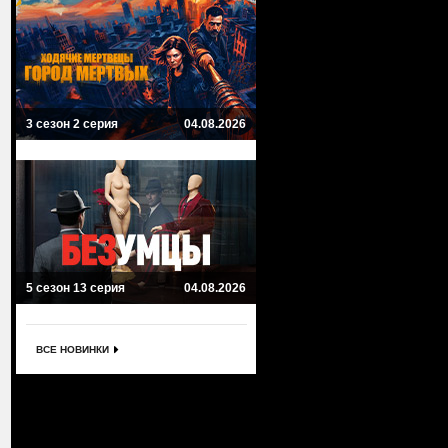
3 сезон 2 серия
04.08.2026
5 сезон 13 серия
04.08.2026
ВСЕ НОВИНКИ