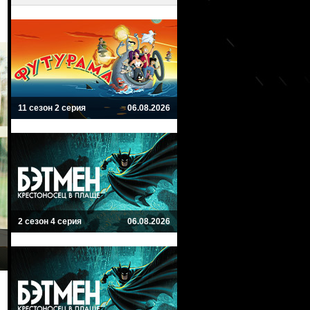
11 сезон 2 серия
06.08.2026
2 сезон 4 серия
06.08.2026