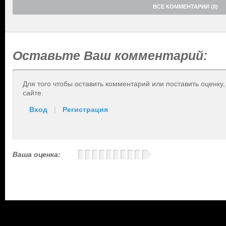
ВСЕ КОММЕНТАРИИ (8)
Оставьте Ваш комментарий:
Для того чтобы оставить комментарий или поставить оценку
сайте.
Вход
|
Регистрация
Ваша оценка: