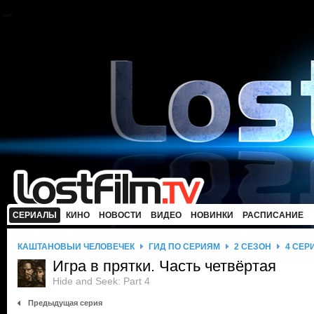
СЕРИАЛЫ
КИНО
НОВОСТИ
ВИДЕО
НОВИНКИ
РАСПИСАНИЕ
КАШТАНОВЫЙ ЧЕЛОВЕЧЕК
ГИД ПО СЕРИЯМ
2 СЕЗОН
4 СЕР
Игра в прятки. Часть четвёртая
Hide and Seek: Part 4
Предыдущая серия