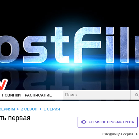
НОВИНКИ
РАСПИСАНИЕ
 СЕРИЯМ
2 СЕЗОН
1 СЕРИЯ
сть первая
СЕРИЯ НЕ ПРОСМОТРЕНА
Следующая серия