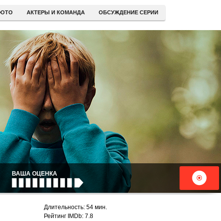
ОТО
АКТЕРЫ И КОМАНДА
ОБСУЖДЕНИЕ СЕРИИ
ВАША ОЦЕНКА
Длительность: 54 мин.
Рейтинг IMDb: 7.8