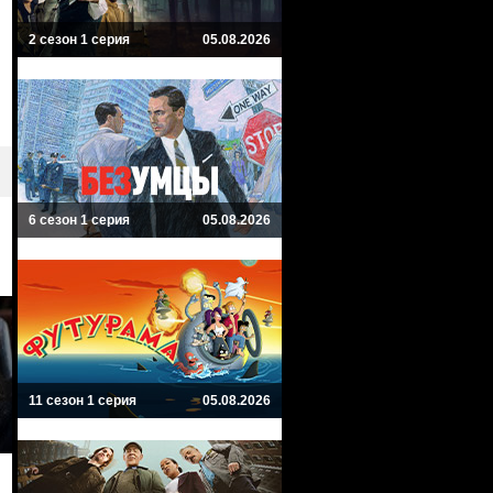
2 сезон 1 серия
05.08.2026
6 сезон 1 серия
05.08.2026
11 сезон 1 серия
05.08.2026