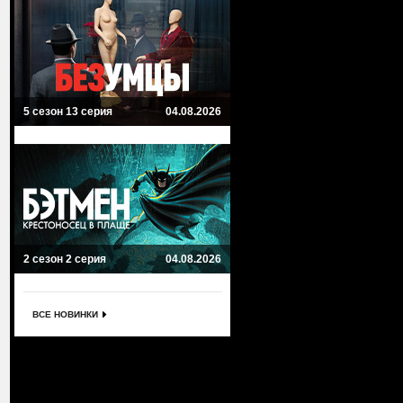
5 сезон 13 серия
04.08.2026
2 сезон 2 серия
04.08.2026
ВСЕ НОВИНКИ