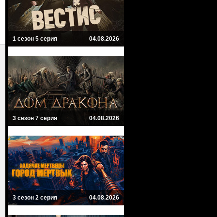
1 сезон 5 серия
04.08.2026
3 сезон 7 серия
04.08.2026
3 сезон 2 серия
04.08.2026