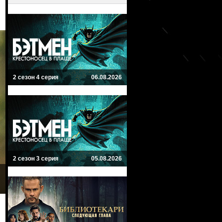
2 сезон 4 серия
06.08.2026
2 сезон 3 серия
05.08.2026