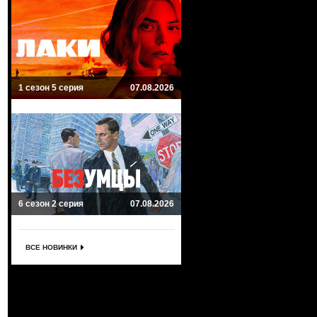
1 сезон 5 серия
07.08.2026
6 сезон 2 серия
07.08.2026
ВСЕ НОВИНКИ