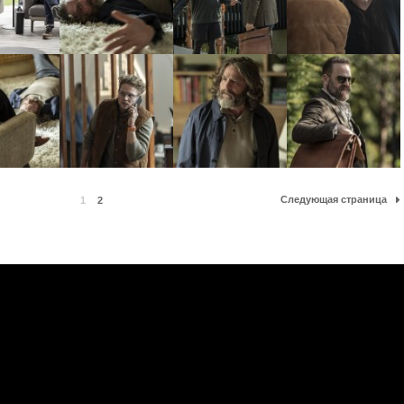
Следующая страница
1
2