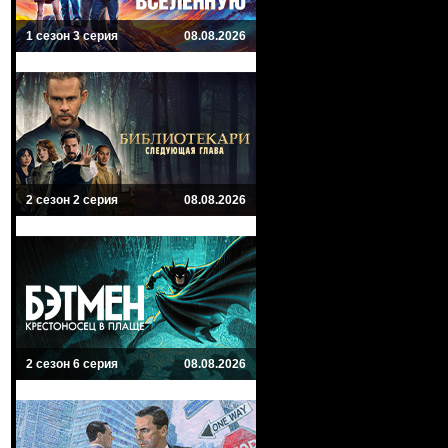
1 сезон 3 серия
08.08.2026
2 сезон 2 серия
08.08.2026
2 сезон 6 серия
08.08.2026