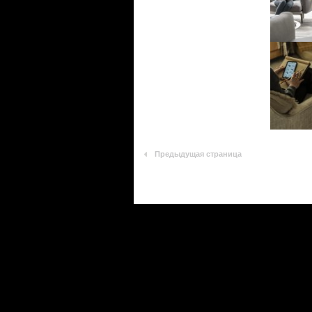
Предыдущая страница