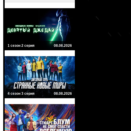
1 сезон 2 серия
08.08.2026
4 сезон 3 серия
08.08.2026