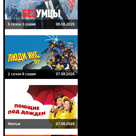
6 сезон 3 серия
08.08.2026
2 сезон 8 серия
07.08.2026
Фильм
07.08.2026