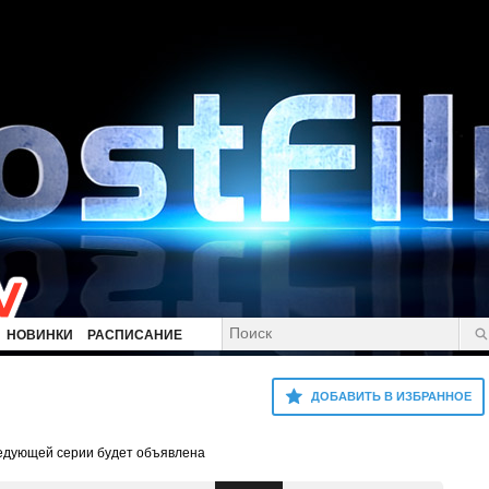
НОВИНКИ
РАСПИСАНИЕ
ДОБАВИТЬ В ИЗБРАННОЕ
ледующей серии будет объявлена