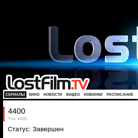
СЕРИАЛЫ
КИНО
НОВОСТИ
ВИДЕО
НОВИНКИ
РАСПИСАНИЕ
4400
The 4400
Статус: Завершен