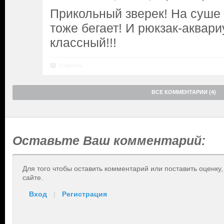
Прикольный зверек! На суше б
тоже бегает! И рюкзак-аквар
классный!!!
Ответить
ВСЕ КОММЕНТАРИИ (4)
Оставьте Ваш комментарий:
Для того чтобы оставить комментарий или поставить оценку
сайте.
Вход
|
Регистрация