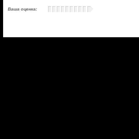
Ваша оценка: