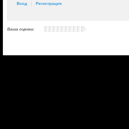
Вход
|
Регистрация
Ваша оценка: