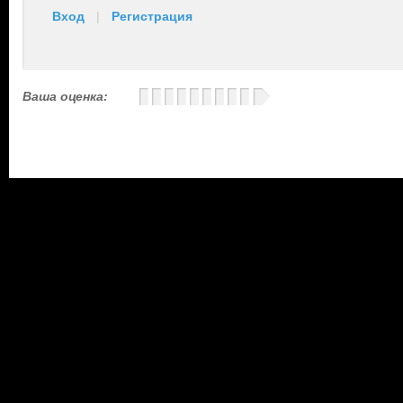
Вход
|
Регистрация
Ваша оценка: