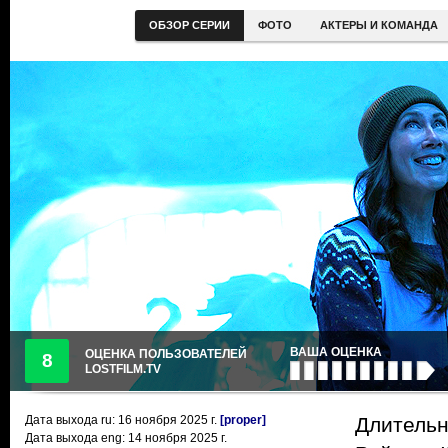
ОБЗОР СЕРИИ
ФОТО
АКТЕРЫ И КОМАНДА
ВАША ОЦЕНКА
ОЦЕНКА ПОЛЬЗОВАТЕЛЕЙ
8
LOSTFILM.TV
Дата выхода ru:
16 ноября 2025
г.
[proper]
Длительн
Дата выхода eng: 14 ноября 2025 г.