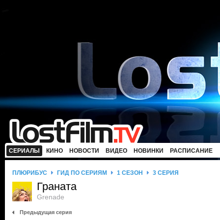
СЕРИАЛЫ
КИНО
НОВОСТИ
ВИДЕО
НОВИНКИ
РАСПИСАНИЕ
ПЛЮРИБУС
ГИД ПО СЕРИЯМ
1 СЕЗОН
3 СЕРИЯ
Граната
Grenade
Предыдущая серия