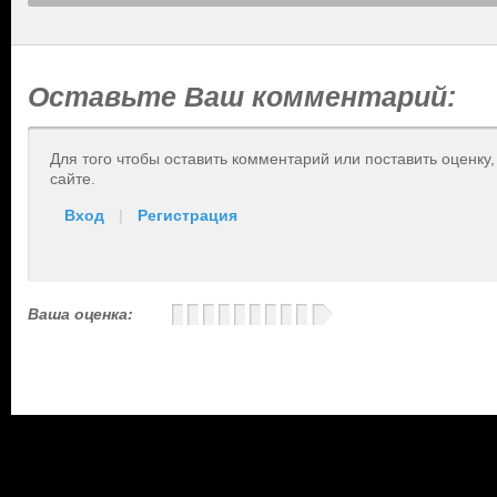
Оставьте Ваш комментарий:
Для того чтобы оставить комментарий или поставить оценку
сайте.
Вход
|
Регистрация
Ваша оценка: