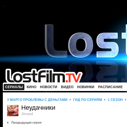
СЕРИАЛЫ
КИНО
НОВОСТИ
ВИДЕО
НОВИНКИ
РАСПИСАНИЕ
У МАРГО ПРОБЛЕМЫ С ДЕНЬГАМИ
ГИД ПО СЕРИЯМ
1 СЕЗОН
Неудачники
Jinxed
Предыдущая серия