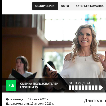
ОБЗОР СЕРИИ
ФОТО
АКТЕРЫ И КОМАНДА
ВАША ОЦЕНКА
ОЦЕНКА ПОЛЬЗОВАТЕЛЕЙ
7.6
LOSTFILM.TV
Дата выхода ru:
17 июня 2026
г.
Длительн
Дата выхода eng: 15 апреля 2026 г.