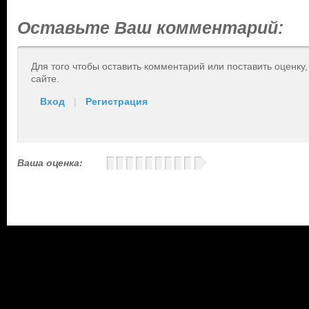
Оставьте Ваш комментарий:
Для того чтобы оставить комментарий или поставить оценку
сайте.
Вход
|
Регистрация
Ваша оценка: