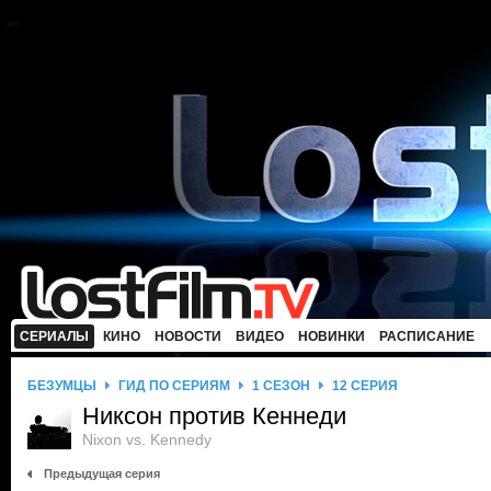
СЕРИАЛЫ
КИНО
НОВОСТИ
ВИДЕО
НОВИНКИ
РАСПИСАНИЕ
БЕЗУМЦЫ
ГИД ПО СЕРИЯМ
1 СЕЗОН
12 СЕРИЯ
Никсон против Кеннеди
Nixon vs. Kennedy
Предыдущая серия