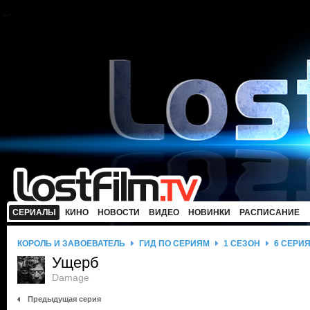
СЕРИАЛЫ
КИНО
НОВОСТИ
ВИДЕО
НОВИНКИ
РАСПИСАНИЕ
КОРОЛЬ И ЗАВОЕВАТЕЛЬ
ГИД ПО СЕРИЯМ
1 СЕЗОН
6 СЕРИ
Ущерб
Damage
Предыдущая серия