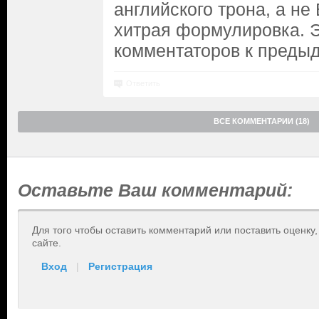
английского трона, а не
хитрая формулировка. Э
комментаторов к преды
Ответить
ВСЕ КОММЕНТАРИИ (18)
Оставьте Ваш комментарий:
Для того чтобы оставить комментарий или поставить оценку
сайте.
Вход
|
Регистрация