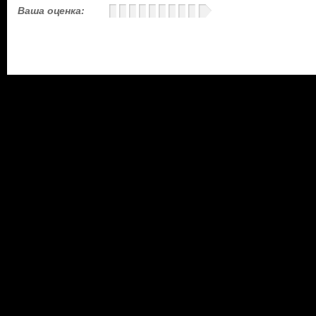
Ваша оценка: