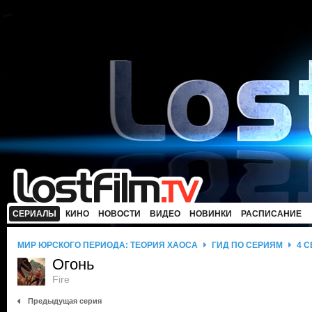
СЕРИАЛЫ
КИНО
НОВОСТИ
ВИДЕО
НОВИНКИ
РАСПИСАНИЕ
МИР ЮРСКОГО ПЕРИОДА: ТЕОРИЯ ХАОСА
ГИД ПО СЕРИЯМ
4 
Огонь
Fire
Предыдущая серия