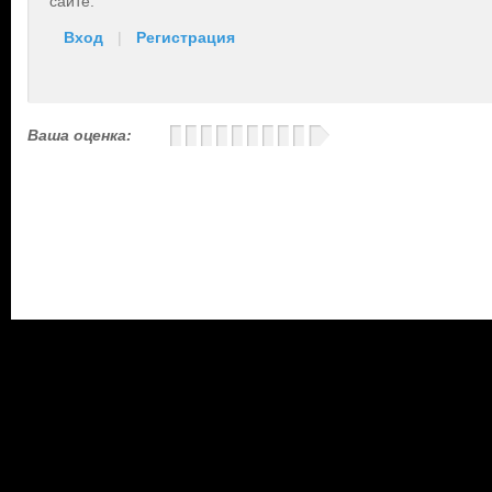
сайте.
Вход
|
Регистрация
Ваша оценка: