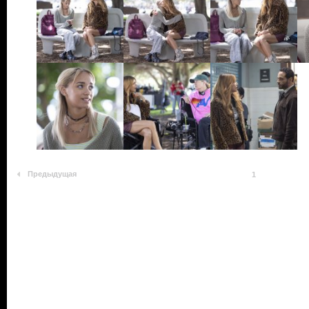
Предыдущая
1