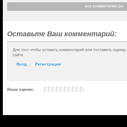
ВСЕ КОММЕНТАРИИ (24)
Оставьте Ваш комментарий:
Для того чтобы оставить комментарий или поставить оценку
сайте.
Вход
|
Регистрация
Ваша оценка: