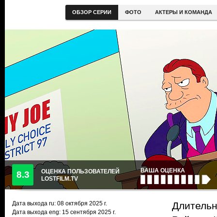
ОБЗОР СЕРИИ
ФОТО
АКТЕРЫ И КОМАНДА
ВАША ОЦЕНКА
ОЦЕНКА ПОЛЬЗОВАТЕЛЕЙ
8.3
LOSTFILM.TV
Дата выхода ru:
08 октября 2025
г.
Длительн
Дата выхода eng: 15 сентября 2025 г.