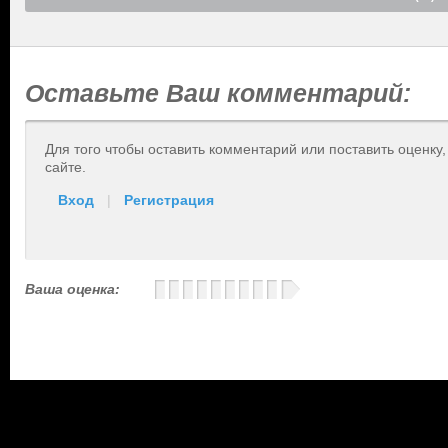
Оставьте Ваш комментарий:
Для того чтобы оставить комментарий или поставить оценку
сайте.
Вход
|
Регистрация
Ваша оценка: