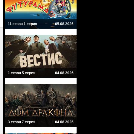
11 сезон 1 серия
05.08.2026
1 сезон 5 серия
04.08.2026
3 сезон 7 серия
04.08.2026