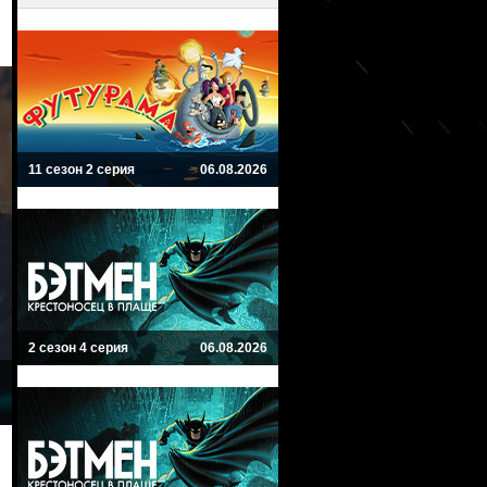
11 сезон 2 серия
06.08.2026
2 сезон 4 серия
06.08.2026