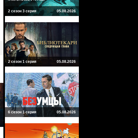
2 сезон 3 серия
05.08.2026
2 сезон 1 серия
05.08.2026
6 сезон 1 серия
05.08.2026