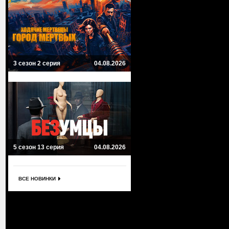
3 сезон 2 серия
04.08.2026
5 сезон 13 серия
04.08.2026
ВСЕ НОВИНКИ