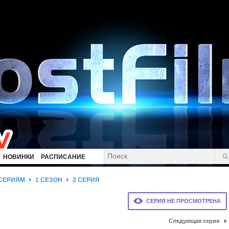
НОВИНКИ
РАСПИСАНИЕ
 СЕРИЯМ
1 СЕЗОН
2 СЕРИЯ
СЕРИЯ НЕ ПРОСМОТРЕНА
Следующая серия