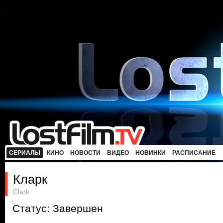
СЕРИАЛЫ
КИНО
НОВОСТИ
ВИДЕО
НОВИНКИ
РАСПИСАНИЕ
Кларк
Clark
Статус: Завершен