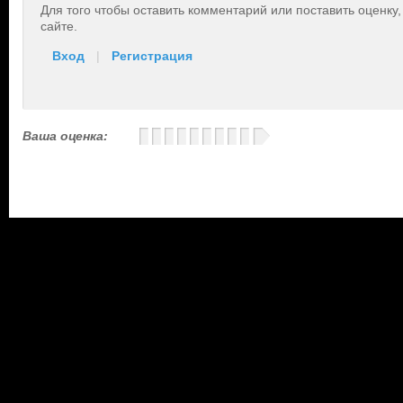
Для того чтобы оставить комментарий или поставить оценку
сайте.
Вход
|
Регистрация
Ваша оценка: