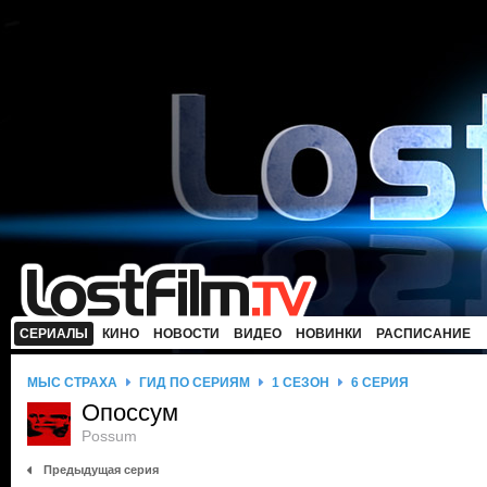
СЕРИАЛЫ
КИНО
НОВОСТИ
ВИДЕО
НОВИНКИ
РАСПИСАНИЕ
МЫС СТРАХА
ГИД ПО СЕРИЯМ
1 СЕЗОН
6 СЕРИЯ
Опоссум
Possum
Предыдущая серия