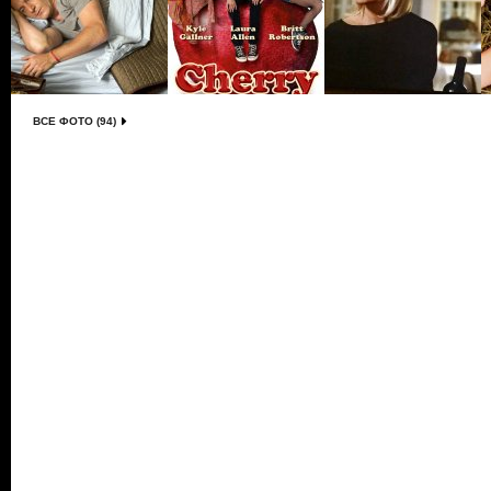
ВСЕ ФОТО (94)