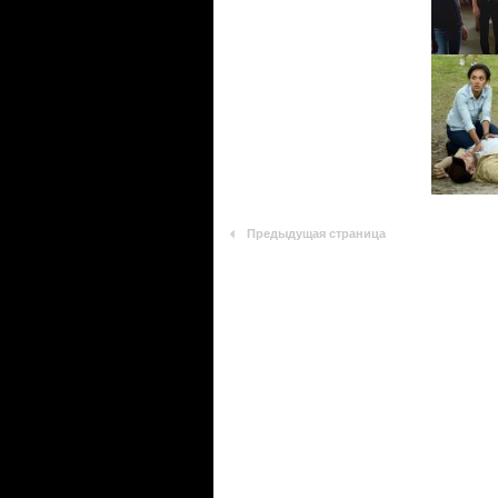
Предыдущая страница