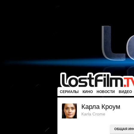
СЕРИАЛЫ
КИНО
НОВОСТИ
ВИДЕО
Карла Кроум
Karla Crome
ОБЩАЯ ИН