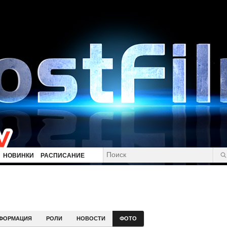
НОВИНКИ
РАСПИСАНИЕ
ФОРМАЦИЯ
РОЛИ
НОВОСТИ
ФОТО