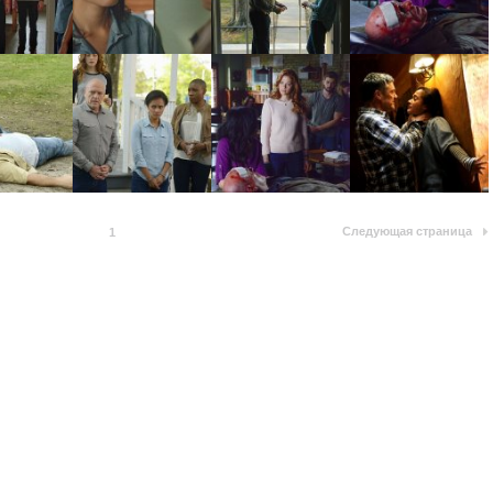
Следующая страница
1