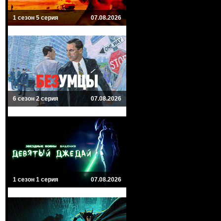
1 сезон 5 серия
07.08.2026
6 сезон 2 серия
07.08.2026
1 сезон 1 серия
07.08.2026