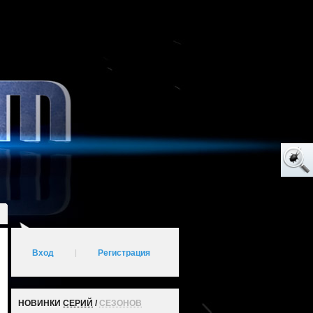
Вход
|
Регистрация
НОВИНКИ
СЕРИЙ
/
СЕЗОНОВ