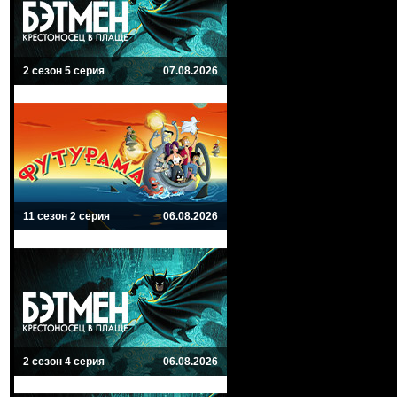
2 сезон 5 серия
07.08.2026
11 сезон 2 серия
06.08.2026
2 сезон 4 серия
06.08.2026