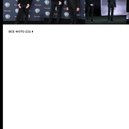
ВСЕ ФОТО (13)