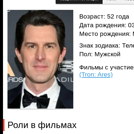
Возраст: 52 года
Дата рождения: 03
Место рождения:
Знак зодиака: Тел
Пол: Мужской
Фильмы с участи
(Tron: Ares)
Роли в фильмах