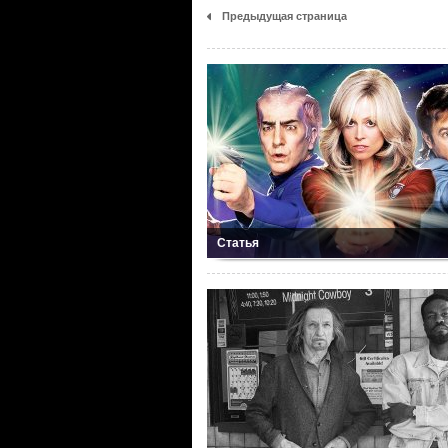
Предыдущая страница
Статья