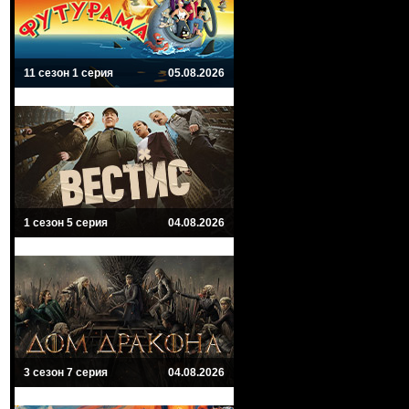
11 сезон 1 серия
05.08.2026
1 сезон 5 серия
04.08.2026
3 сезон 7 серия
04.08.2026