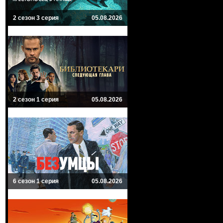
2 сезон 3 серия
05.08.2026
2 сезон 1 серия
05.08.2026
6 сезон 1 серия
05.08.2026