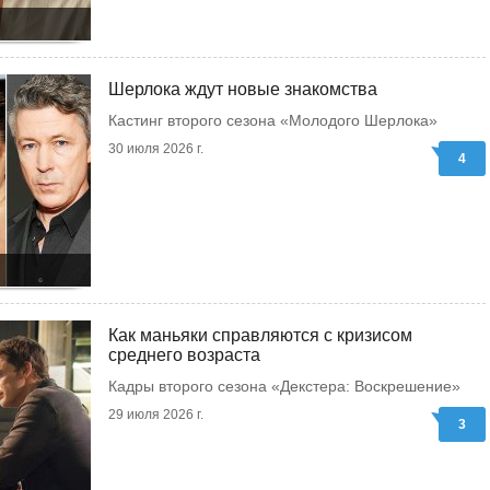
Шерлока ждут новые знакомства
Кастинг второго сезона «Молодого Шерлока»
30 июля 2026 г.
4
Как маньяки справляются с кризисом
среднего возраста
Кадры второго сезона «Декстера: Воскрешение»
29 июля 2026 г.
3