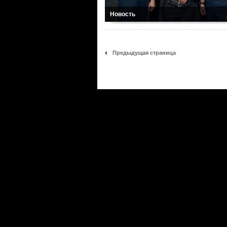
Новость
Предыдущая страница