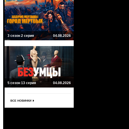
3 сезон 2 серия
04.08.2026
5 сезон 13 серия
04.08.2026
ВСЕ НОВИНКИ