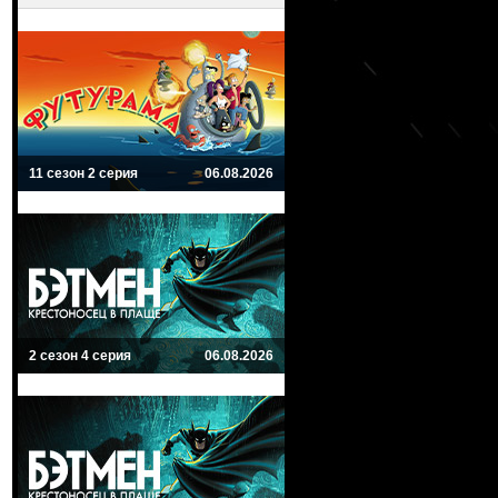
11 сезон 2 серия
06.08.2026
2 сезон 4 серия
06.08.2026