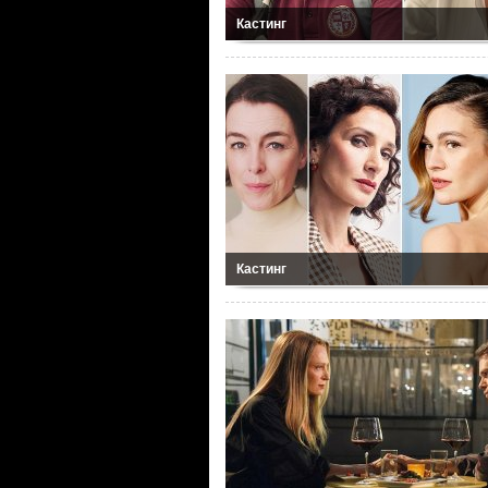
Кастинг
Кастинг