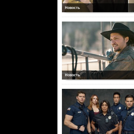
Новость
Новость