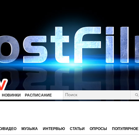
НОВИНКИ
РАСПИСАНИЕ
О/ВИДЕО
МУЗЫКА
ИНТЕРВЬЮ
СТАТЬИ
ОПРОСЫ
ПОПУЛЯРНОЕ