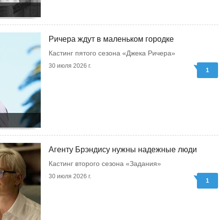
Ричера ждут в маленьком городке
Кастинг пятого сезона «Джека Ричера»
30 июля 2026 г.
1
Агенту Брэндису нужны надежные люди
Кастинг второго сезона «Задания»
30 июля 2026 г.
1