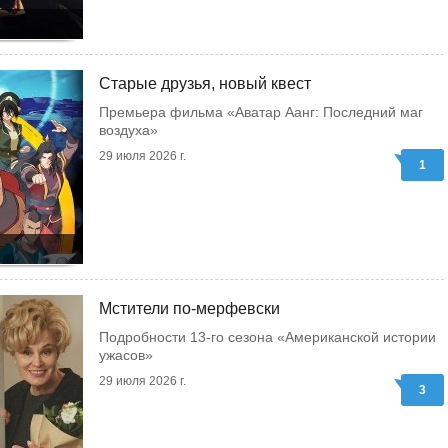
Старые друзья, новый квест
Премьера фильма «Аватар Аанг: Последний маг
воздуха»
29 июля 2026 г.
1
Мстители по-мерфевски
Подробности 13-го сезона «Американской истории
ужасов»
29 июля 2026 г.
3