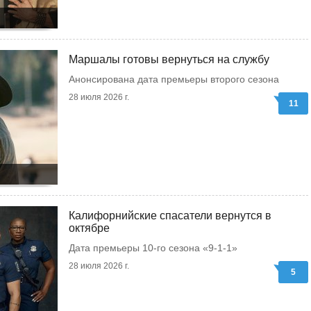
Маршалы готовы вернуться на службу
Анонсирована дата премьеры второго сезона
28 июля 2026 г.
11
Калифорнийские спасатели вернутся в
октябре
Дата премьеры 10-го сезона «9-1-1»
28 июля 2026 г.
5