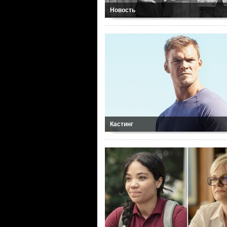
Новость
Кастинг