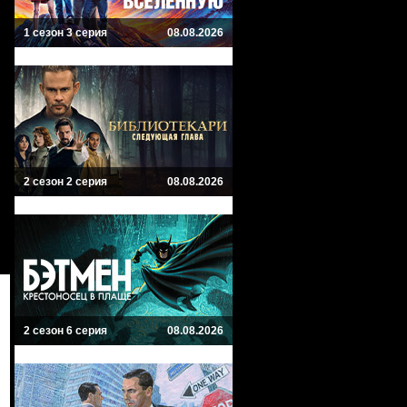
1 сезон 3 серия
08.08.2026
2 сезон 2 серия
08.08.2026
2 сезон 6 серия
08.08.2026