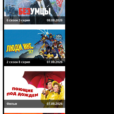
6 сезон 3 серия
08.08.2026
2 сезон 8 серия
07.08.2026
Фильм
07.08.2026