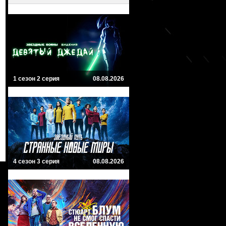
1 сезон 2 серия
08.08.2026
4 сезон 3 серия
08.08.2026