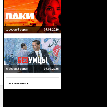
1 сезон 5 серия
07.08.2026
6 сезон 2 серия
07.08.2026
ВСЕ НОВИНКИ