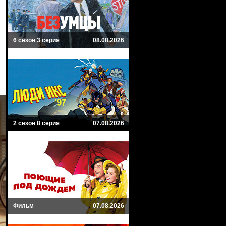
6 сезон 3 серия
08.08.2026
2 сезон 8 серия
07.08.2026
Фильм
07.08.2026