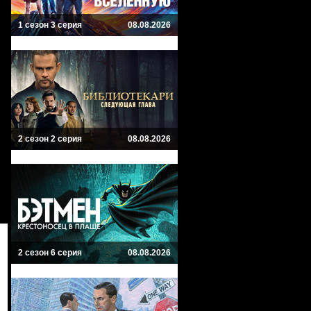
1 сезон 3 серия
08.08.2026
2 сезон 2 серия
08.08.2026
2 сезон 6 серия
08.08.2026