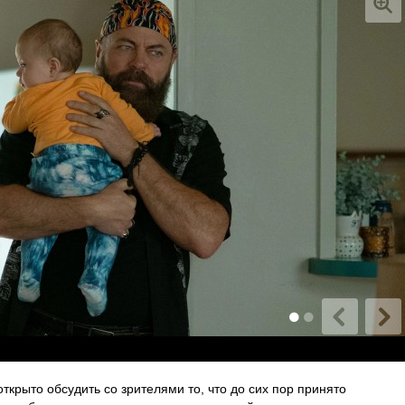
крыто обсудить со зрителями то, что до сих пор принято