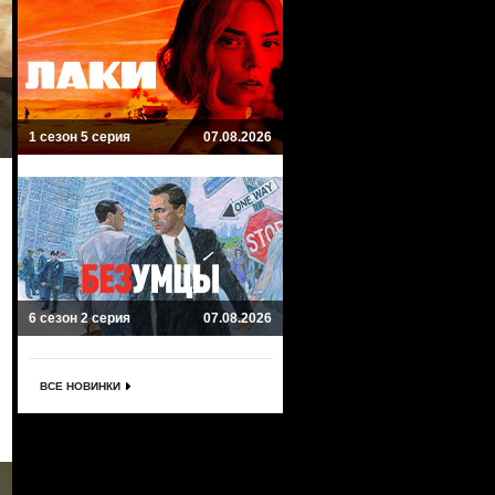
1 сезон 5 серия
07.08.2026
6 сезон 2 серия
07.08.2026
ВСЕ НОВИНКИ