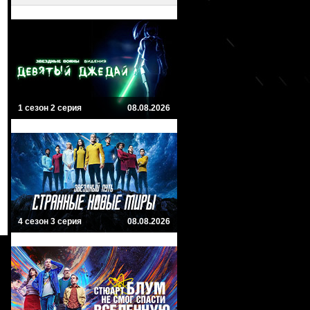
1 сезон 2 серия
08.08.2026
4 сезон 3 серия
08.08.2026