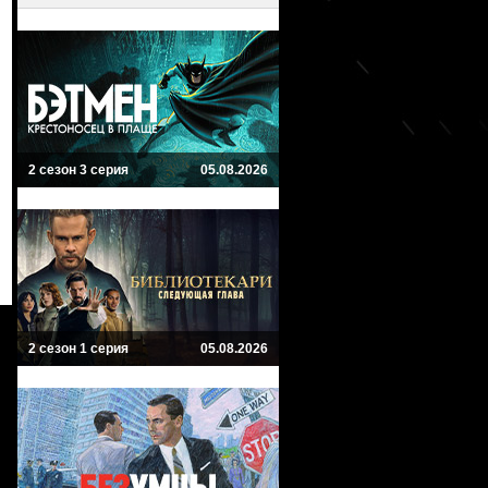
2 сезон 3 серия
05.08.2026
2 сезон 1 серия
05.08.2026