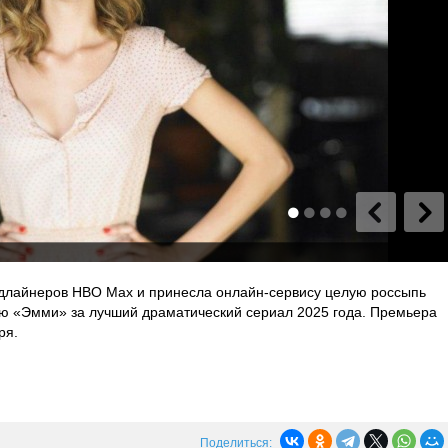
едлайнеров HBO Max и принесла онлайн-сервису целую россыпь
 «Эмми» за лучший драматический сериал 2025 года. Премьера
ря.
Поделиться: