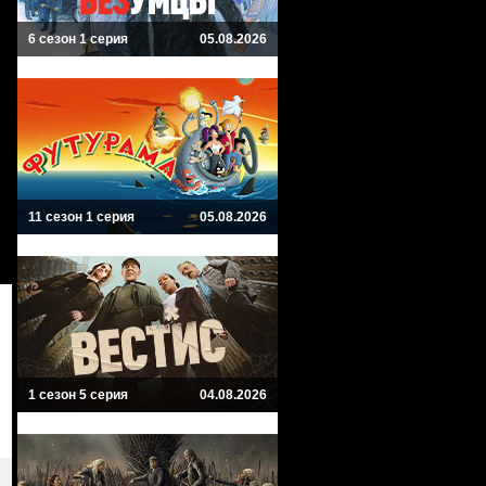
6 сезон 1 серия
05.08.2026
11 сезон 1 серия
05.08.2026
1 сезон 5 серия
04.08.2026