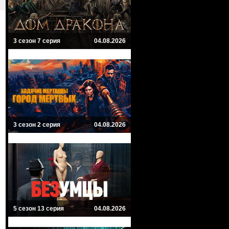
3 сезон 7 серия
04.08.2026
3 сезон 2 серия
04.08.2026
5 сезон 13 серия
04.08.2026