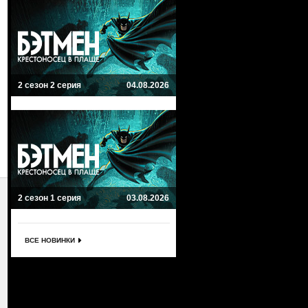
2 сезон 2 серия
04.08.2026
2 сезон 1 серия
03.08.2026
ВСЕ НОВИНКИ