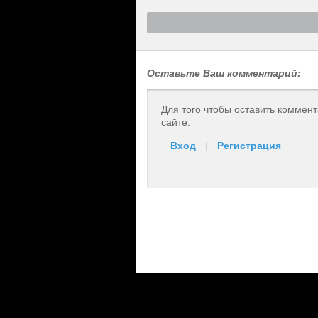
Оставьте Ваш комментарий:
Для того чтобы оставить коммен
сайте.
Вход
|
Регистрация