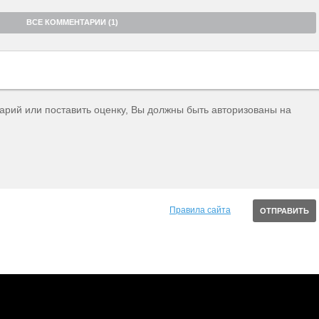
ВСЕ КОММЕНТАРИИ (1)
тарий или поставить оценку, Вы должны быть авторизованы на
Правила сайта