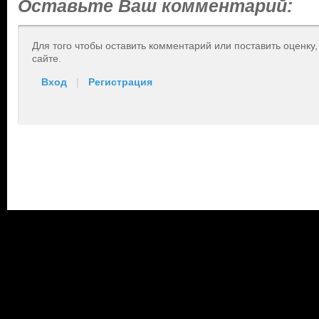
Оставьте Ваш комментарий:
Для того чтобы оставить комментарий или поставить оценку
сайте.
Вход
|
Регистрация