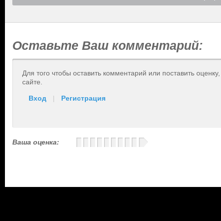
Оставьте Ваш комментарий:
Для того чтобы оставить комментарий или поставить оценку
сайте.
Вход
|
Регистрация
Ваша оценка: