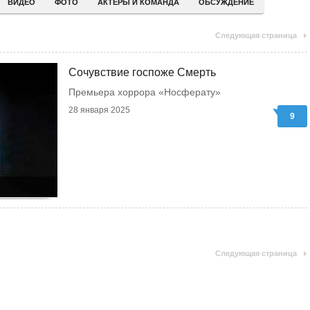
ВИДЕО
ФОТО
АКТЕРЫ И КОМАНДА
ОБСУЖДЕНИЕ
Следующая страница
Сочувствие госпоже Смерть
Премьера хоррора «Носферату»
28 января 2025
9
Следующая страница