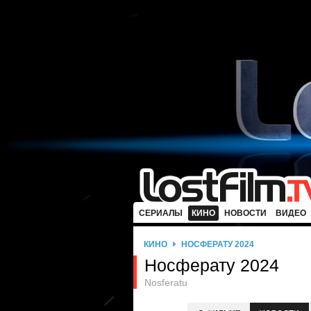
СЕРИАЛЫ
КИНО
НОВОСТИ
ВИДЕО
КИНО
НОСФЕРАТУ 2024
Носферату 2024
Nosferatu