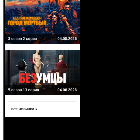
3 сезон 2 серия
04.08.2026
5 сезон 13 серия
04.08.2026
ВСЕ НОВИНКИ