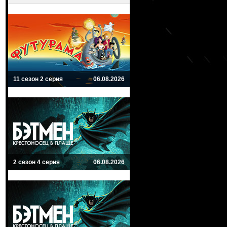
11 сезон 2 серия
06.08.2026
2 сезон 4 серия
06.08.2026