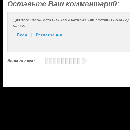
Оставьте Ваш комментарий:
Для того чтобы оставить комментарий или поставить оценку
сайте.
Вход
|
Регистрация
Ваша оценка: