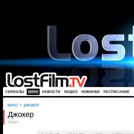
СЕРИАЛЫ
КИНО
НОВОСТИ
ВИДЕО
НОВИНКИ
РАСПИСАНИЕ
КИНО
ДЖОКЕР
Джокер
Joker