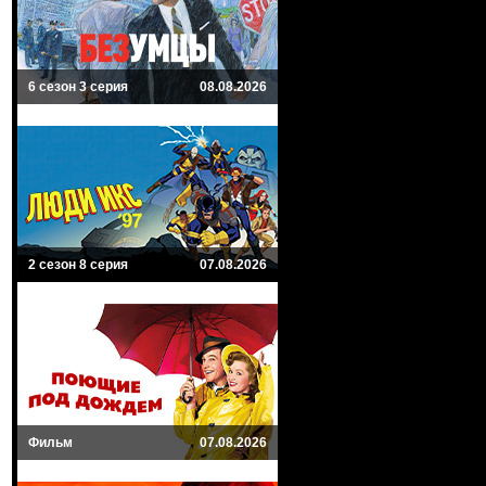
6 сезон 3 серия
08.08.2026
2 сезон 8 серия
07.08.2026
Фильм
07.08.2026