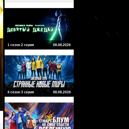
1 сезон 2 серия
08.08.2026
4 сезон 3 серия
08.08.2026