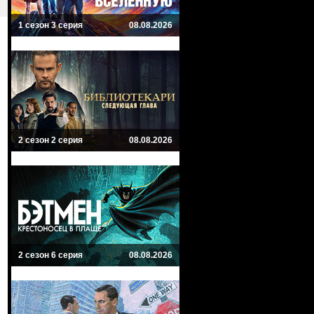
1 сезон 3 серия
08.08.2026
2 сезон 2 серия
08.08.2026
2 сезон 6 серия
08.08.2026