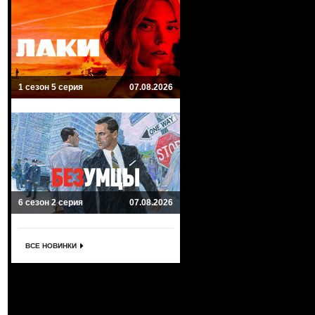
1 сезон 5 серия
07.08.2026
6 сезон 2 серия
07.08.2026
ВСЕ НОВИНКИ