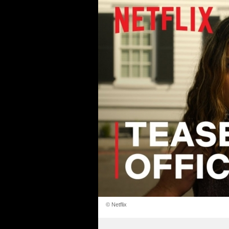
© Netflix