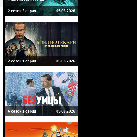
2 сезон 3 серия
05.08.2026
2 сезон 1 серия
05.08.2026
6 сезон 1 серия
05.08.2026