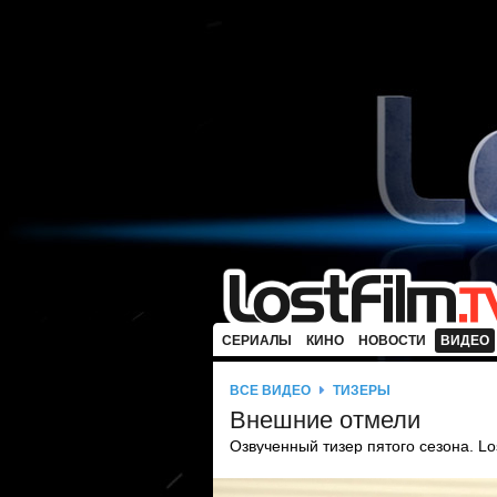
СЕРИАЛЫ
КИНО
НОВОСТИ
ВИДЕО
ВСЕ ВИДЕО
ТИЗЕРЫ
Внешние отмели
Озвученный тизер пятого сезона. Lo