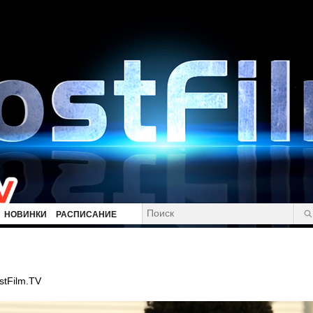
НОВИНКИ
РАСПИСАНИЕ
stFilm.TV