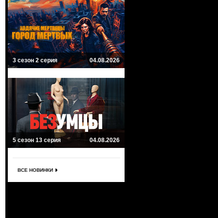
3 сезон 2 серия
04.08.2026
5 сезон 13 серия
04.08.2026
ВСЕ НОВИНКИ