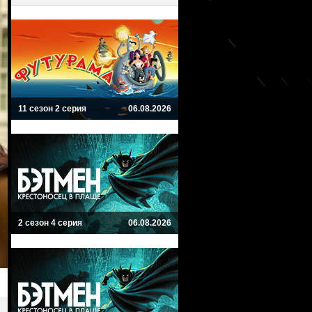
11 сезон 2 серия
06.08.2026
2 сезон 4 серия
06.08.2026