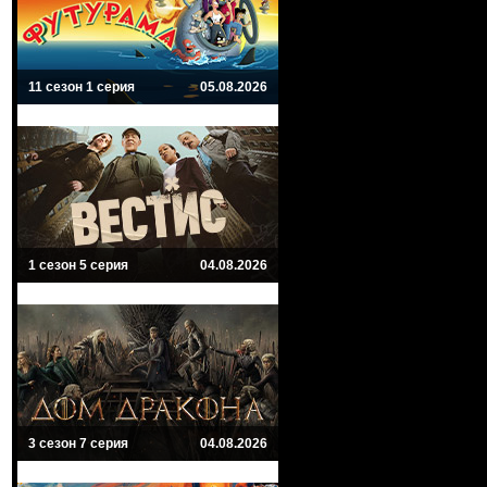
11 сезон 1 серия
05.08.2026
1 сезон 5 серия
04.08.2026
3 сезон 7 серия
04.08.2026